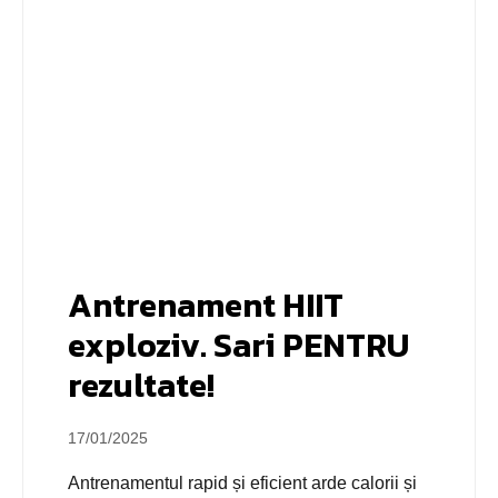
Antrenament HIIT
exploziv. Sari PENTRU
rezultate!
17/01/2025
Antrenamentul rapid și eficient arde calorii și