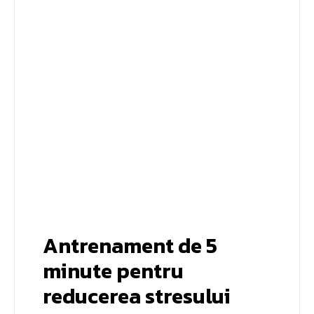
Antrenament de 5
minute pentru
reducerea stresului