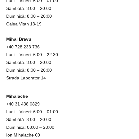
Luni – Vineri: 6:00 – 01:00
Sâmbătă: 8:00 – 20:00
Duminică: 8:00 – 20:00
Calea Vitan 13-19
Mihai Bravu
+40
728 233 736
Luni – Vineri: 6:00 – 22:30
Sâmbătă: 8:00 – 20:00
Duminică: 8:00 – 20:00
Strada Laborator 14
Mihalache
+4
0
31
438 0829
Luni – Vineri: 6:00 – 01:00
Sâmbătă: 8:00 – 20:00
Duminică: 08:00 – 20:00
Ion Mihalache 60