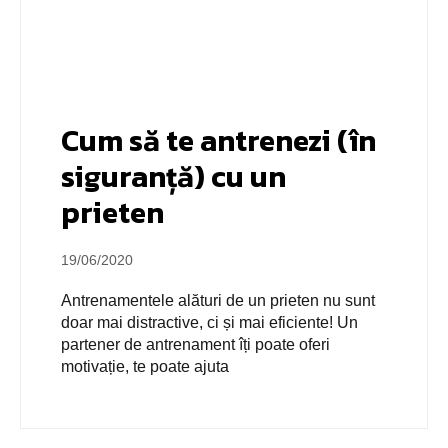
Cum să te antrenezi (în
siguranță) cu un
prieten
19/06/2020
Antrenamentele alături de un prieten nu sunt
doar mai distractive, ci și mai eficiente! Un
partener de antrenament îți poate oferi
motivație, te poate ajuta