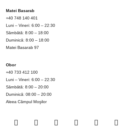
Matei Basarab
+40 748 140 401
Luni – Vineri: 6:00 – 22:30
Sâmbătă: 8:00 – 18:00
Duminică: 8:00 – 18:00
Matei Basarab 97
Obor
+4
0 733 412 100
Luni – Vineri: 6:00 – 22:30
Sâmbătă: 8:00 – 20:00
Duminică: 08:00 – 20:00
Aleea Câmpul Moşilor