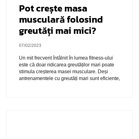
Pot crește masa
musculară folosind
greutăți mai mici?
07/02/2023
Un mit frecvent întâlnit în lumea fitness-ului
este că doar ridicarea greutăților mari poate
stimula creșterea masei musculare. Deși
antrenamentele cu greutăți mari sunt eficiente,