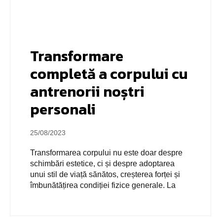
Transformare
completă a corpului cu
antrenorii noștri
personali
25/08/2023
Transformarea corpului nu este doar despre
schimbări estetice, ci și despre adoptarea
unui stil de viață sănătos, creșterea forței și
îmbunătățirea condiției fizice generale. La