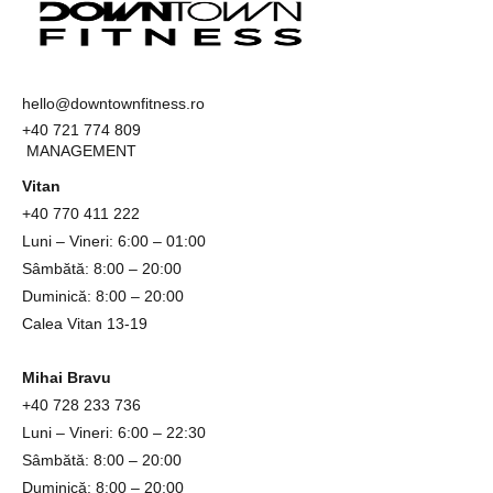
hello@downtownfitness.ro
+40 721 774 809
MANAGEMENT
Vitan
+40
770 411 222
Luni – Vineri: 6:00 – 01:00
Sâmbătă: 8:00 – 20:00
Duminică: 8:00 – 20:00
Calea Vitan 13-19
Mihai Bravu
+40
728 233 736
Luni – Vineri: 6:00 – 22:30
Sâmbătă: 8:00 – 20:00
Duminică: 8:00 – 20:00