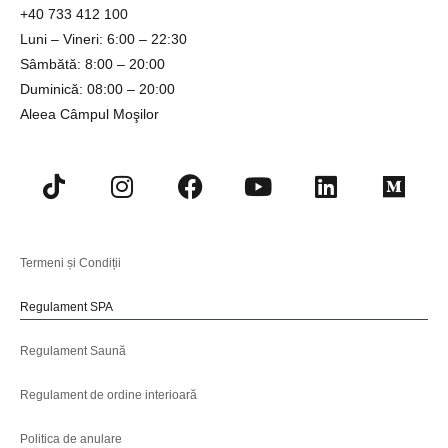
+4
0 733 412 100
Luni – Vineri: 6:00 – 22:30
Sâmbătă: 8:00 – 20:00
Duminică: 08:00 – 20:00
Aleea Câmpul Moşilor
Termeni și Condiții
Regulament SPA
Regulament Saună
Regulament de ordine interioară
Politica de anulare