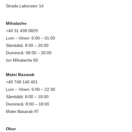
Strada Laborator 14
Mihalache
+4
0
31
438 0829
Luni – Vineri: 6:00 – 01:00
Sâmbătă: 8:00 – 20:00
Duminică: 08:00 – 20:00
Ion Mihalache 60
Matei Basarab
+40 748 140 401
Luni – Vineri: 6:00 – 22:30
Sâmbătă: 8:00 – 18:00
Duminică: 8:00 – 18:00
Matei Basarab 97
Obor