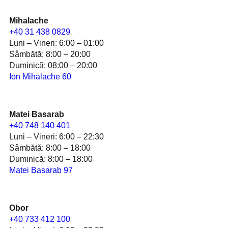
Mihalache
+4
0
31
438 0829
Luni – Vineri: 6:00 – 01:00
Sâmbătă: 8:00 – 20:00
Duminică: 08:00 – 20:00
Ion Mihalache 60
Matei Basarab
+40 748 140 401
Luni – Vineri: 6:00 – 22:30
Sâmbătă: 8:00 – 18:00
Duminică: 8:00 – 18:00
Matei Basarab 97
Obor
+4
0 733 412 100