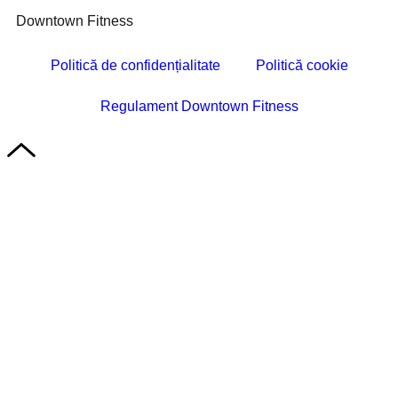
Downtown Fitness
Politică de confidențialitate
Politică cookie
Regulament Downtown Fitness