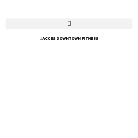
ACCES DOWNTOWN FITNESS