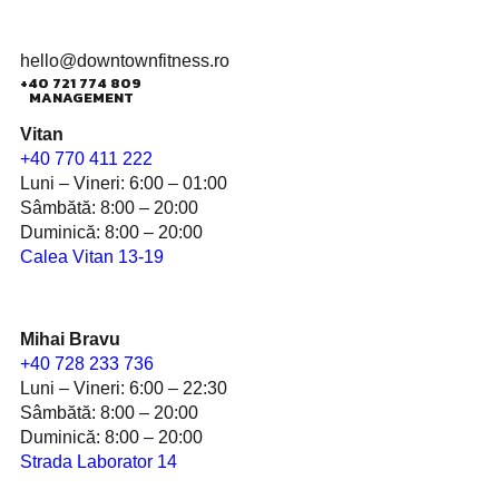
hello@downtownfitness.ro
+40 721 774 809
MANAGEMENT
Vitan
+40
770 411 222
Luni – Vineri: 6:00 – 01:00
Sâmbătă: 8:00 – 20:00
Duminică: 8:00 – 20:00
Calea Vitan 13-19
Mihai Bravu
+40
728 233 736
Luni – Vineri: 6:00 – 22:30
Sâmbătă: 8:00 – 20:00
Duminică: 8:00 – 20:00
Strada Laborator 14