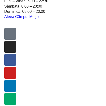
Luni – Vineri: 6:00 – 22:30
Sâmbătă: 8:00 – 20:00
Duminică: 08:00 – 20:00
Aleea Câmpul Moşilor