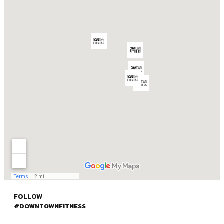
FOLLOW
#DOWNTOWNFITNESS