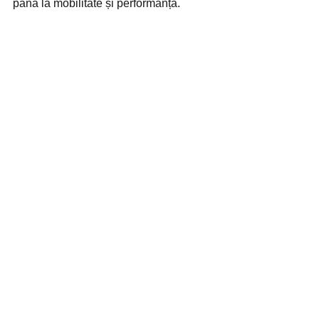
până la mobilitate și performanță.