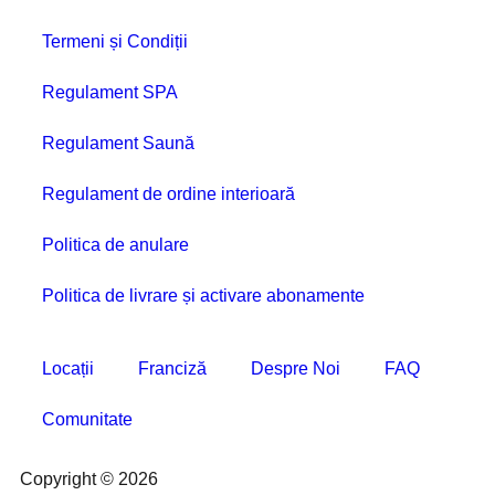
Termeni și Condiții
Regulament SPA
Regulament Saună
Regulament de ordine interioară
Politica de anulare
Politica de livrare și activare abonamente
Locații
Franciză
Despre Noi
FAQ
Comunitate
Copyright © 2026