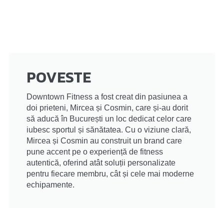
POVESTE
Downtown Fitness a fost creat din pasiunea a
doi prieteni, Mircea și Cosmin, care și-au dorit
să aducă în București un loc dedicat celor care
iubesc sportul și sănătatea. Cu o viziune clară,
Mircea și Cosmin au construit un brand care
pune accent pe o experiență de fitness
autentică, oferind atât soluții personalizate
pentru fiecare membru, cât și cele mai moderne
echipamente.