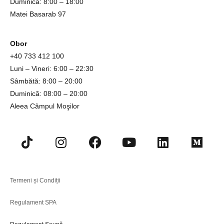
Duminică: 8:00 – 18:00
Matei Basarab 97
Obor
+4
0 733 412 100
Luni – Vineri: 6:00 – 22:30
Sâmbătă: 8:00 – 20:00
Duminică: 08:00 – 20:00
Aleea Câmpul Moşilor
Termeni și Condiții
Regulament SPA