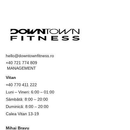
hello@downtownfitness.ro
+40 721 774 809
MANAGEMENT
Vitan
+40
770 411 222
Luni – Vineri: 6:00 – 01:00
Sâmbătă: 8:00 – 20:00
Duminică: 8:00 – 20:00
Calea Vitan 13-19
Mihai Bravu