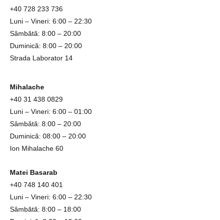
+40
728 233 736
Luni – Vineri: 6:00 – 22:30
Sâmbătă: 8:00 – 20:00
Duminică: 8:00 – 20:00
Strada Laborator 14
Mihalache
+4
0
31
438 0829
Luni – Vineri: 6:00 – 01:00
Sâmbătă: 8:00 – 20:00
Duminică: 08:00 – 20:00
Ion Mihalache 60
Matei Basarab
+40 748 140 401
Luni – Vineri: 6:00 – 22:30
Sâmbătă: 8:00 – 18:00