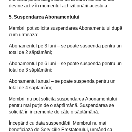
devine activ în momentul achiziționării acestuia.
5. Suspendarea Abonamentului
Membrii pot solicita suspendarea Abonamentului după
cum urmează:
Abonamentul pe 3 luni – se poate suspenda pentru un
total de 2 săptămâni;
Abonamentul pe 6 luni – se poate suspenda pentru un
total de 3 săptămâni;
Abonamentul anual – se poate suspenda pentru un
total de 4 săptămâni;
Membrii nu pot solicita suspendarea Abonamentului
pentru mai puțin de o săptămână. Suspendarea se
solicită în incremente de câte o săptămână.
Începând cu data suspendării, Membrul nu mai
beneficiază de Serviciile Prestatorului, urmând ca