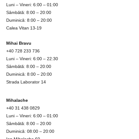
Luni – Vineri: 6:00 – 01:00
Sâmbătă: 8:00 – 20:00
Duminică: 8:00 – 20:00
Calea Vitan 13-19
Mihai Bravu
+40
728 233 736
Luni – Vineri: 6:00 – 22:30
Sâmbătă: 8:00 – 20:00
Duminică: 8:00 – 20:00
Strada Laborator 14
Mihalache
+4
0
31
438 0829
Luni – Vineri: 6:00 – 01:00
Sâmbătă: 8:00 – 20:00
Duminică: 08:00 – 20:00