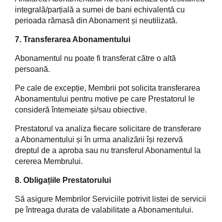
integrală/parțială a sumei de bani echivalentă cu
perioada rămasă din Abonament și neutilizată.
7. Transferarea Abonamentului
Abonamentul nu poate fi transferat către o altă
persoană.
Pe cale de excepție, Membrii pot solicita transferarea
Abonamentului pentru motive pe care Prestatorul le
consideră întemeiate și/sau obiective.
Prestatorul va analiza fiecare solicitare de transferare
a Abonamentului și în urma analizării își rezervă
dreptul de a aproba sau nu transferul Abonamentul la
cererea Membrului.
8. Obligațiile Prestatorului
Să asigure Membrilor Serviciile potrivit listei de servicii
pe întreaga durata de valabilitate a Abonamentului.