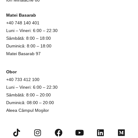
Ion Mihalache 60
Matei Basarab
+40 748 140 401
Luni – Vineri: 6:00 – 22:30
Sâmbătă: 8:00 – 18:00
Duminică: 8:00 – 18:00
Matei Basarab 97
Obor
+4
0 733 412 100
Luni – Vineri: 6:00 – 22:30
Sâmbătă: 8:00 – 20:00
Duminică: 08:00 – 20:00
Aleea Câmpul Moşilor