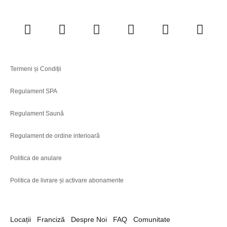
Termeni și Condiții
Regulament SPA
Regulament Saună
Regulament de ordine interioară
Politica de anulare
Politica de livrare și activare abonamente
Locații
Franciză
Despre Noi
FAQ
Comunitate