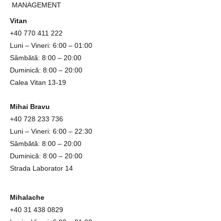
MANAGEMENT
Vitan
+40
770 411 222
Luni – Vineri: 6:00 – 01:00
Sâmbătă: 8:00 – 20:00
Duminică: 8:00 – 20:00
Calea Vitan 13-19
Mihai Bravu
+40
728 233 736
Luni – Vineri: 6:00 – 22:30
Sâmbătă: 8:00 – 20:00
Duminică: 8:00 – 20:00
Strada Laborator 14
Mihalache
+4
0
31
438 0829