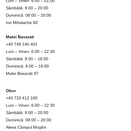
Luni – Vineri: 6:00 – 01:00
Sâmbătă: 8:00 – 20:00
Duminică: 08:00 – 20:00
Ion Mihalache 60
Matei Basarab
+40 748 140 401
Luni – Vineri: 6:00 – 22:30
Sâmbătă: 8:00 – 18:00
Duminică: 8:00 – 18:00
Matei Basarab 97
Obor
+4
0 733 412 100
Luni – Vineri: 6:00 – 22:30
Sâmbătă: 8:00 – 20:00
Duminică: 08:00 – 20:00
Aleea Câmpul Moşilor