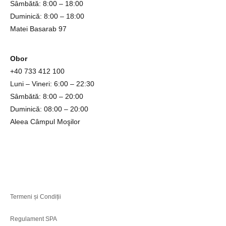
Sâmbătă: 8:00 – 18:00
Duminică: 8:00 – 18:00
Matei Basarab 97
Obor
+4
0 733 412 100
Luni – Vineri: 6:00 – 22:30
Sâmbătă: 8:00 – 20:00
Duminică: 08:00 – 20:00
Aleea Câmpul Moşilor
Termeni și Condiții
Regulament SPA