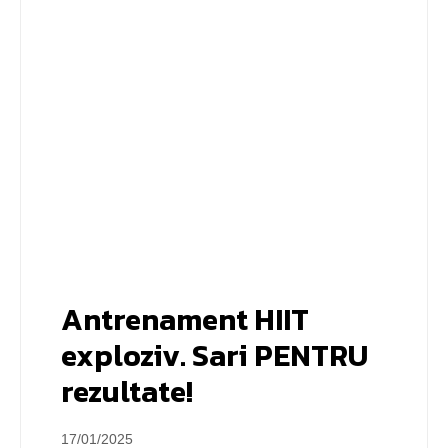
Antrenament HIIT
exploziv. Sari PENTRU
rezultate!
17/01/2025